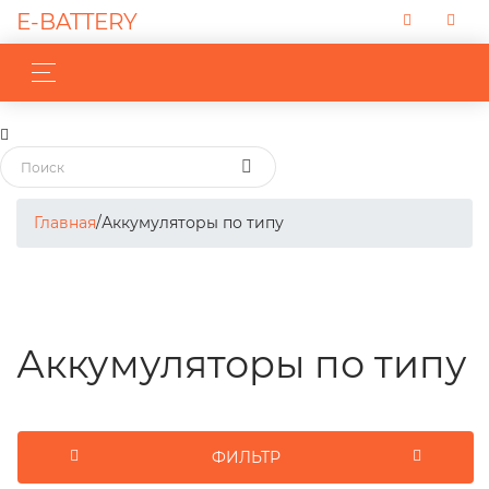
E-BATTERY
Главная
/
Аккумуляторы по типу
Аккумуляторы по типу
ФИЛЬТР