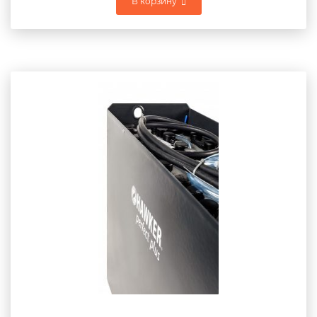
В корзину