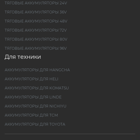
ТЯГОВЫЕ АККУМУЛЯТОРЫ 24V
ТЯГОВЫЕ АККУМУЛЯТОРЫ 36V
ТЯГОВЫЕ АККУМУЛЯТОРЫ 48V
ТЯГОВЫЕ АККУМУЛЯТОРЫ 72V
ТЯГОВЫЕ АККУМУЛЯТОРЫ 80V
ТЯГОВЫЕ АККУМУЛЯТОРЫ 96V
Для техники
АККУМУЛЯТОРЫ ДЛЯ HANGCHA
АККУМУЛЯТОРЫ ДЛЯ HELI
АККУМУЛЯТОРЫ ДЛЯ KOMATSU
АККУМУЛЯТОРЫ ДЛЯ LINDE
АККУМУЛЯТОРЫ ДЛЯ NICHIYU
АККУМУЛЯТОРЫ ДЛЯ TCM
АККУМУЛЯТОРЫ ДЛЯ TOYOTA