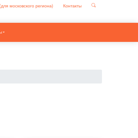
(для московского региона)
Контакты
Ы