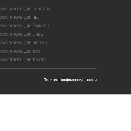
КУМУЛЯТОРЫ ДЛЯ HANGCHA
КУМУЛЯТОРЫ ДЛЯ HELI
КУМУЛЯТОРЫ ДЛЯ KOMATSU
КУМУЛЯТОРЫ ДЛЯ LINDE
КУМУЛЯТОРЫ ДЛЯ NICHIYU
КУМУЛЯТОРЫ ДЛЯ TCM
КУМУЛЯТОРЫ ДЛЯ TOYOTA
Политика конфиденциальности