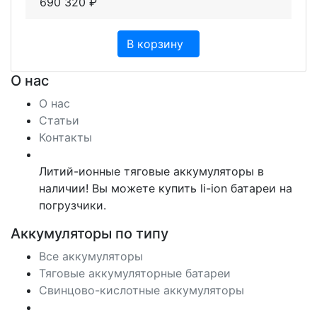
690 320
₽
В корзину
О нас
О нас
Статьи
Контакты
Литий-ионные тяговые аккумуляторы в
наличии! Вы можете купить li-ion батареи на
погрузчики.
Аккумуляторы по типу
Все аккумуляторы
Тяговые аккумуляторные батареи
Свинцово-кислотные аккумуляторы