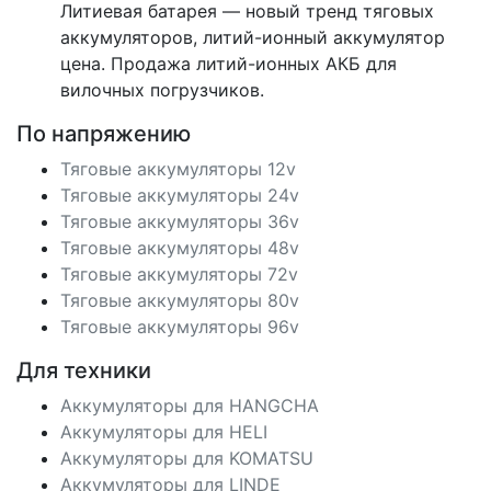
Литиевая батарея — новый тренд тяговых
аккумуляторов, литий-ионный аккумулятор
цена. Продажа литий-ионных АКБ для
вилочных погрузчиков.
По напряжению
Тяговые аккумуляторы 12v
Тяговые аккумуляторы 24v
Тяговые аккумуляторы 36v
Тяговые аккумуляторы 48v
Тяговые аккумуляторы 72v
Тяговые аккумуляторы 80v
Тяговые аккумуляторы 96v
Для техники
Аккумуляторы для HANGCHA
Аккумуляторы для HELI
Аккумуляторы для KOMATSU
Аккумуляторы для LINDE