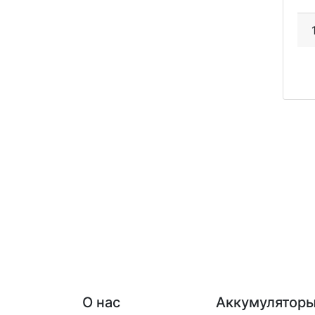
О нас
Аккумуляторы