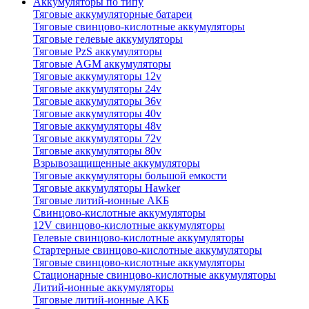
Аккумуляторы по типу
Тяговые аккумуляторные батареи
Тяговые свинцово-кислотные аккумуляторы
Тяговые гелевые аккумуляторы
Тяговые PzS аккумуляторы
Тяговые AGM аккумуляторы
Тяговые аккумуляторы 12v
Тяговые аккумуляторы 24v
Тяговые аккумуляторы 36v
Тяговые аккумуляторы 40v
Тяговые аккумуляторы 48v
Тяговые аккумуляторы 72v
Тяговые аккумуляторы 80v
Взрывозащищенные аккумуляторы
Тяговые аккумуляторы большой емкости
Тяговые аккумуляторы Hawker
Тяговые литий-ионные АКБ
Свинцово-кислотные аккумуляторы
12V свинцово-кислотные аккумуляторы
Гелевые свинцово-кислотные аккумуляторы
Стартерные свинцово-кислотные аккумуляторы
Тяговые свинцово-кислотные аккумуляторы
Стационарные свинцово-кислотные аккумуляторы
Литий-ионные аккумуляторы
Тяговые литий-ионные АКБ