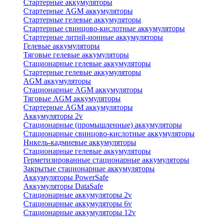
Стартерные аккумуляторы
Стартерные AGM аккумуляторы
Стартерные гелевые аккумуляторы
Стартерные свинцово-кислотные аккумуляторы
Стартерные литий-ионные аккумуляторы
Гелевые аккумуляторы
Тяговые гелевые аккумуляторы
Стационарные гелевые аккумуляторы
Стартерные гелевые аккумуляторы
AGM аккумуляторы
Стационарные AGM аккумуляторы
Тяговые AGM аккумуляторы
Стартерные AGM аккумуляторы
Аккумуляторы 2v
Стационарные (промышленные) аккумуляторы
Стационарные свинцово-кислотные аккумуляторы
Никель-кадмиевые аккумуляторы
Стационарные гелевые аккумуляторы
Герметизированные стационарные аккумуляторы
Закрытые стационарные аккумуляторы
Аккумуляторы PowerSafe
Аккумуляторы DataSafe
Стационарные аккумуляторы 2v
Стационарные аккумуляторы 6v
Стационарные аккумуляторы 12v