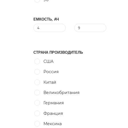
ЕМКОСТЬ, АЧ
СТРАНА ПРОИЗВОДИТЕЛЬ
США
Россия
Китай
Великобритания
Германия
Франция
Мексика