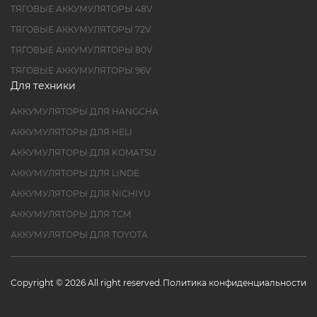
ТЯГОВЫЕ АККУМУЛЯТОРЫ 48V
ТЯГОВЫЕ АККУМУЛЯТОРЫ 72V
ТЯГОВЫЕ АККУМУЛЯТОРЫ 80V
ТЯГОВЫЕ АККУМУЛЯТОРЫ 96V
Для техники
АККУМУЛЯТОРЫ ДЛЯ HANGCHA
АККУМУЛЯТОРЫ ДЛЯ HELI
АККУМУЛЯТОРЫ ДЛЯ KOMATSU
АККУМУЛЯТОРЫ ДЛЯ LINDE
АККУМУЛЯТОРЫ ДЛЯ NICHIYU
АККУМУЛЯТОРЫ ДЛЯ TCM
АККУМУЛЯТОРЫ ДЛЯ TOYOTA
Copyright © 2026 All right reserved.
Политика конфиденциальности