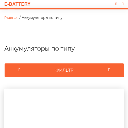
E-BATTERY
Главная
/
Аккумуляторы по типу
Аккумуляторы по типу
ФИЛЬТР