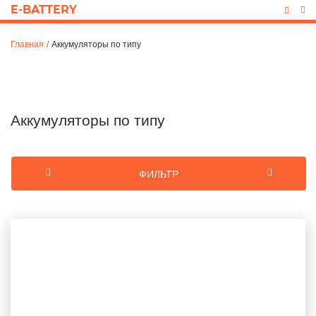
E-BATTERY
Главная
/
Аккумуляторы по типу
Аккумуляторы по типу
ФИЛЬТР