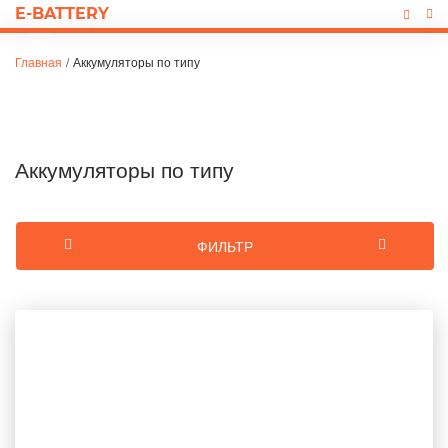
E-BATTERY
Главная
/
Аккумуляторы по типу
Аккумуляторы по типу
ФИЛЬТР