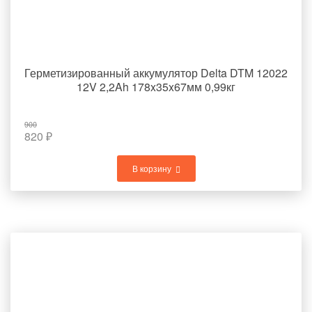
Герметизированный аккумулятор Delta DTM 12022
12V 2,2Ah 178x35x67мм 0,99кг
900
820
₽
В корзину