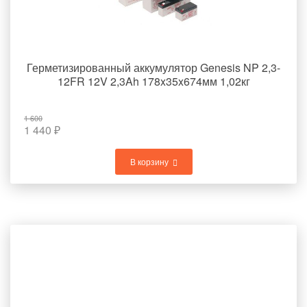
Герметизированный аккумулятор Genesis NP 2,3-
12FR 12V 2,3Ah 178x35x674мм 1,02кг
1 600
1 440
₽
В корзину