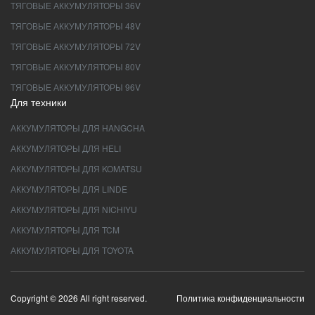
ТЯГОВЫЕ АККУМУЛЯТОРЫ 36V
ТЯГОВЫЕ АККУМУЛЯТОРЫ 48V
ТЯГОВЫЕ АККУМУЛЯТОРЫ 72V
ТЯГОВЫЕ АККУМУЛЯТОРЫ 80V
ТЯГОВЫЕ АККУМУЛЯТОРЫ 96V
Для техники
АККУМУЛЯТОРЫ ДЛЯ HANGCHA
АККУМУЛЯТОРЫ ДЛЯ HELI
АККУМУЛЯТОРЫ ДЛЯ KOMATSU
АККУМУЛЯТОРЫ ДЛЯ LINDE
АККУМУЛЯТОРЫ ДЛЯ NICHIYU
АККУМУЛЯТОРЫ ДЛЯ TCM
АККУМУЛЯТОРЫ ДЛЯ TOYOTA
Copyright © 2026 All right reserved.
Политика конфиденциальности