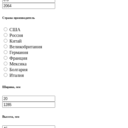
Страна производитель
США
Россия
Китай
Великобритания
Германия
Франция
Мексика
Болгария
Италия
Ширина, мм
Высота, мм