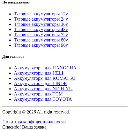
По напряжению
Тяговые аккумуляторы 12v
Тяговые аккумуляторы 24v
Тяговые аккумуляторы 36v
Тяговые аккумуляторы 48v
Тяговые аккумуляторы 72v
Тяговые аккумуляторы 80v
Тяговые аккумуляторы 96v
Для техники
Аккумуляторы для HANGCHA
Аккумуляторы для HELI
Аккумуляторы для KOMATSU
Аккумуляторы для LINDE
Аккумуляторы для NICHIYU
Аккумуляторы для TCM
Аккумуляторы для TOYOTA
Copyright © 2026 All right reserved.
Политика конфиденциальности
Спасибо! Ваша заявка