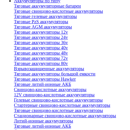
Аккумуляторы по типу
Тяговые аккумуляторные батареи
Тяговые свинцово-кислотные аккумуляторы
Тяговые гелевые аккумуляторы
Тяговые PzS аккумуляторы
Тяговые AGM аккумуляторы
Тяговые аккумуляторы 12v
Тяговые аккумуляторы 24v
Тяговые аккумуляторы 36v
Тяговые аккумуляторы 40v
Тяговые аккумуляторы 48v
Тяговые аккумуляторы 72v
Тяговые аккумуляторы 80v
Взрывозащищенные аккумуляторы
Тяговые аккумуляторы большой емкости
Тяговые аккумуляторы Hawker
Тяговые литий-ионные АКБ
Свинцово-кислотные аккумуляторы
12V свинцово-кислотные аккумуляторы
Гелевые свинцово-кислотные аккумуляторы
Стартерные свинцово-кислотные аккумуляторы
Тяговые свинцово-кислотные аккумуляторы
Стационарные свинцово-кислотные аккумуляторы
Литий-ионные аккумуляторы
Тяговые литий-ионные АКБ