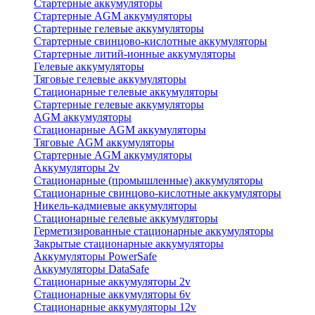
Стартерные аккумуляторы
Стартерные AGM аккумуляторы
Стартерные гелевые аккумуляторы
Стартерные свинцово-кислотные аккумуляторы
Стартерные литий-ионные аккумуляторы
Гелевые аккумуляторы
Тяговые гелевые аккумуляторы
Стационарные гелевые аккумуляторы
Стартерные гелевые аккумуляторы
AGM аккумуляторы
Стационарные AGM аккумуляторы
Тяговые AGM аккумуляторы
Стартерные AGM аккумуляторы
Аккумуляторы 2v
Стационарные (промышленные) аккумуляторы
Стационарные свинцово-кислотные аккумуляторы
Никель-кадмиевые аккумуляторы
Стационарные гелевые аккумуляторы
Герметизированные стационарные аккумуляторы
Закрытые стационарные аккумуляторы
Аккумуляторы PowerSafe
Аккумуляторы DataSafe
Стационарные аккумуляторы 2v
Стационарные аккумуляторы 6v
Стационарные аккумуляторы 12v