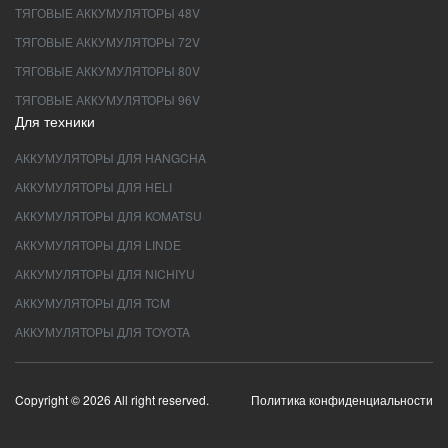
ТЯГОВЫЕ АККУМУЛЯТОРЫ 48V
ТЯГОВЫЕ АККУМУЛЯТОРЫ 72V
ТЯГОВЫЕ АККУМУЛЯТОРЫ 80V
ТЯГОВЫЕ АККУМУЛЯТОРЫ 96V
Для техники
АККУМУЛЯТОРЫ ДЛЯ HANGCHA
АККУМУЛЯТОРЫ ДЛЯ HELI
АККУМУЛЯТОРЫ ДЛЯ KOMATSU
АККУМУЛЯТОРЫ ДЛЯ LINDE
АККУМУЛЯТОРЫ ДЛЯ NICHIYU
АККУМУЛЯТОРЫ ДЛЯ TCM
АККУМУЛЯТОРЫ ДЛЯ TOYOTA
Copyright © 2026 All right reserved.
Политика конфиденциальности