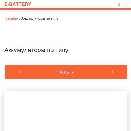
E-BATTERY
Главная
/
Аккумуляторы по типу
Аккумуляторы по типу
ФИЛЬТР