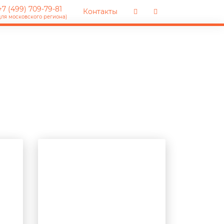
7 (499) 709-79-81
Контакты
для московского региона)