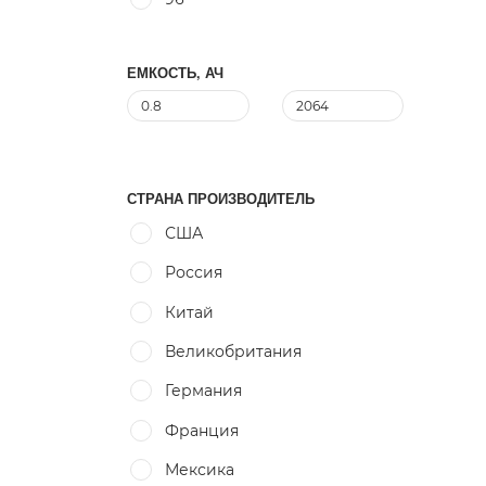
ЕМКОСТЬ, АЧ
СТРАНА ПРОИЗВОДИТЕЛЬ
США
Россия
Китай
Великобритания
Германия
Франция
Мексика