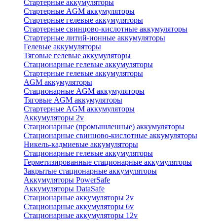
Стартерные аккумуляторы
Стартерные AGM аккумуляторы
Стартерные гелевые аккумуляторы
Стартерные свинцово-кислотные аккумуляторы
Стартерные литий-ионные аккумуляторы
Гелевые аккумуляторы
Тяговые гелевые аккумуляторы
Стационарные гелевые аккумуляторы
Стартерные гелевые аккумуляторы
AGM аккумуляторы
Стационарные AGM аккумуляторы
Тяговые AGM аккумуляторы
Стартерные AGM аккумуляторы
Аккумуляторы 2v
Стационарные (промышленные) аккумуляторы
Стационарные свинцово-кислотные аккумуляторы
Никель-кадмиевые аккумуляторы
Стационарные гелевые аккумуляторы
Герметизированные стационарные аккумуляторы
Закрытые стационарные аккумуляторы
Аккумуляторы PowerSafe
Аккумуляторы DataSafe
Стационарные аккумуляторы 2v
Стационарные аккумуляторы 6v
Стационарные аккумуляторы 12v