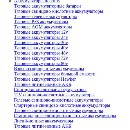
Аккумуляторы по типу
Тяговые аккумуляторные батареи
Тяговые свинцово-кислотные аккумуляторы
Тяговые гелевые аккумуляторы
Тяговые PzS аккумуляторы
Тяговые AGM аккумуляторы
Тяговые аккумуляторы 12v
Тяговые аккумуляторы 24v
Тяговые аккумуляторы 36v
Тяговые аккумуляторы 40v
Тяговые аккумуляторы 48v
Тяговые аккумуляторы 72v
Тяговые аккумуляторы 80v
Взрывозащищенные аккумуляторы
Тяговые аккумуляторы большой емкости
Тяговые аккумуляторы Hawker
Тяговые литий-ионные АКБ
Свинцово-кислотные аккумуляторы
12V свинцово-кислотные аккумуляторы
Гелевые свинцово-кислотные аккумуляторы
Стартерные свинцово-кислотные аккумуляторы
Тяговые свинцово-кислотные аккумуляторы
Стационарные свинцово-кислотные аккумуляторы
Литий-ионные аккумуляторы
Тяговые литий-ионные АКБ