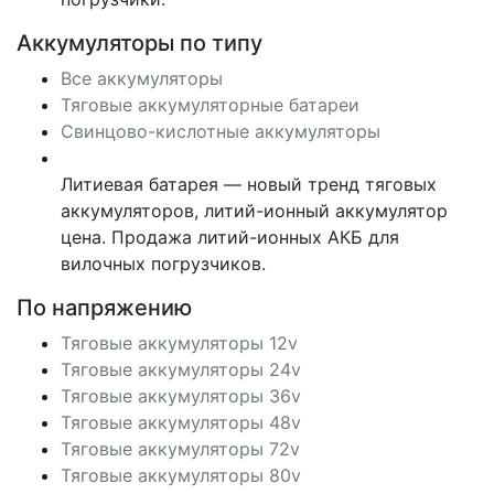
Аккумуляторы по типу
Все аккумуляторы
Тяговые аккумуляторные батареи
Свинцово-кислотные аккумуляторы
Литиевая батарея — новый тренд тяговых
аккумуляторов, литий-ионный аккумулятор
цена. Продажа литий-ионных АКБ для
вилочных погрузчиков.
По напряжению
Тяговые аккумуляторы 12v
Тяговые аккумуляторы 24v
Тяговые аккумуляторы 36v
Тяговые аккумуляторы 48v
Тяговые аккумуляторы 72v
Тяговые аккумуляторы 80v