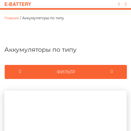
E-BATTERY
Главная
/
Аккумуляторы по типу
Аккумуляторы по типу
ФИЛЬТР