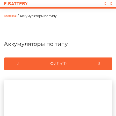
E-BATTERY
Главная
/
Аккумуляторы по типу
Аккумуляторы по типу
ФИЛЬТР