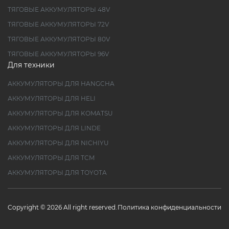
ТЯГОВЫЕ АККУМУЛЯТОРЫ 48V
ТЯГОВЫЕ АККУМУЛЯТОРЫ 72V
ТЯГОВЫЕ АККУМУЛЯТОРЫ 80V
ТЯГОВЫЕ АККУМУЛЯТОРЫ 96V
Для техники
АККУМУЛЯТОРЫ ДЛЯ HANGCHA
АККУМУЛЯТОРЫ ДЛЯ HELI
АККУМУЛЯТОРЫ ДЛЯ KOMATSU
АККУМУЛЯТОРЫ ДЛЯ LINDE
АККУМУЛЯТОРЫ ДЛЯ NICHIYU
АККУМУЛЯТОРЫ ДЛЯ TCM
АККУМУЛЯТОРЫ ДЛЯ TOYOTA
Copyright © 2026 All right reserved.
Политика конфиденциальности