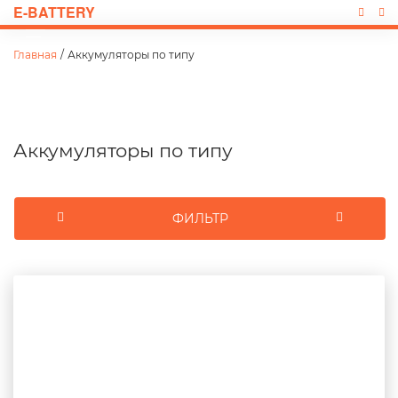
E-BATTERY
Главная
/
Аккумуляторы по типу
Аккумуляторы по типу
ФИЛЬТР