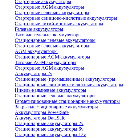
Стартерные аккумуляторы
Стартерные AGM аккумуляторы
Стартерные гелевые аккумуляторы
Стартерные свинцово-кислотные аккумуляторы
Стартерные литий-ионные аккумуляторы
Гелевые аккумуляторы
Тяговые гелевые аккумуляторы
Стационарные гелевые аккумуляторы
Стартерные гелевые аккумуляторы
AGM аккумуляторы
Стационарные AGM аккумуляторы
Тяговые AGM аккумуляторы
Стартерные AGM аккумуляторы
Аккумуляторы 2v
Стационарные (промышленные) аккумуляторы
Стационарные свинцово-кислотные аккумуляторы
Никель-кадмиевые аккумуляторы
Стационарные гелевые аккумуляторы
Герметизированные стационарные аккумуляторы
Закрытые стационарные аккумуляторы
Аккумуляторы PowerSafe
Аккумуляторы DataSafe
Стационарные аккумуляторы 2v
Стационарные аккумуляторы 6v
Стационарные аккумуляторы 12v