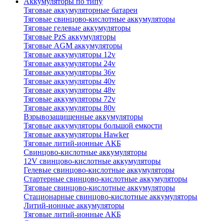
Аккумуляторы по типу
Тяговые аккумуляторные батареи
Тяговые свинцово-кислотные аккумуляторы
Тяговые гелевые аккумуляторы
Тяговые PzS аккумуляторы
Тяговые AGM аккумуляторы
Тяговые аккумуляторы 12v
Тяговые аккумуляторы 24v
Тяговые аккумуляторы 36v
Тяговые аккумуляторы 40v
Тяговые аккумуляторы 48v
Тяговые аккумуляторы 72v
Тяговые аккумуляторы 80v
Взрывозащищенные аккумуляторы
Тяговые аккумуляторы большой емкости
Тяговые аккумуляторы Hawker
Тяговые литий-ионные АКБ
Свинцово-кислотные аккумуляторы
12V свинцово-кислотные аккумуляторы
Гелевые свинцово-кислотные аккумуляторы
Стартерные свинцово-кислотные аккумуляторы
Тяговые свинцово-кислотные аккумуляторы
Стационарные свинцово-кислотные аккумуляторы
Литий-ионные аккумуляторы
Тяговые литий-ионные АКБ