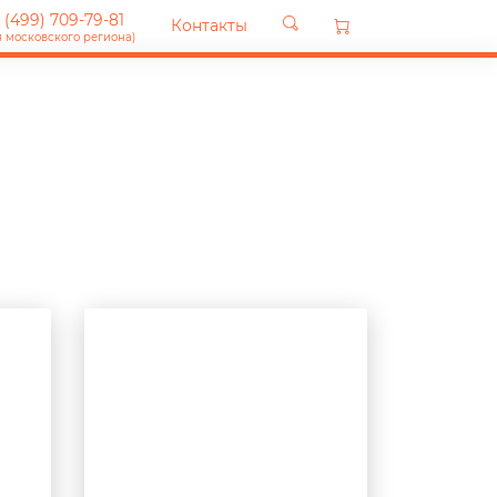
 (499) 709-79-81
Контакты
я московского региона)