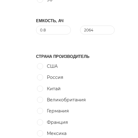
ЕМКОСТЬ, АЧ
СТРАНА ПРОИЗВОДИТЕЛЬ
США
Россия
Китай
Великобритания
Германия
Франция
Мексика