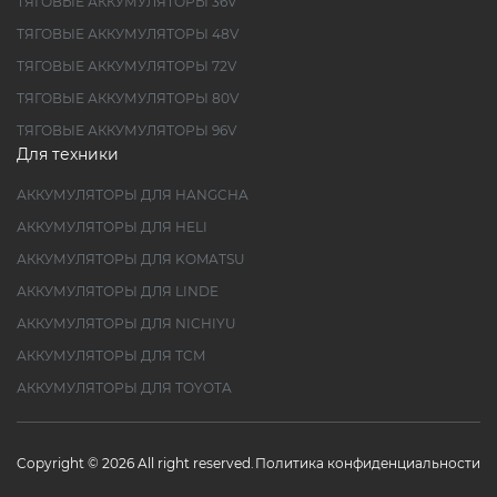
ТЯГОВЫЕ АККУМУЛЯТОРЫ 36V
ТЯГОВЫЕ АККУМУЛЯТОРЫ 48V
ТЯГОВЫЕ АККУМУЛЯТОРЫ 72V
ТЯГОВЫЕ АККУМУЛЯТОРЫ 80V
ТЯГОВЫЕ АККУМУЛЯТОРЫ 96V
Для техники
АККУМУЛЯТОРЫ ДЛЯ HANGCHA
АККУМУЛЯТОРЫ ДЛЯ HELI
АККУМУЛЯТОРЫ ДЛЯ KOMATSU
АККУМУЛЯТОРЫ ДЛЯ LINDE
АККУМУЛЯТОРЫ ДЛЯ NICHIYU
АККУМУЛЯТОРЫ ДЛЯ TCM
АККУМУЛЯТОРЫ ДЛЯ TOYOTA
Copyright © 2026 All right reserved.
Политика конфиденциальности