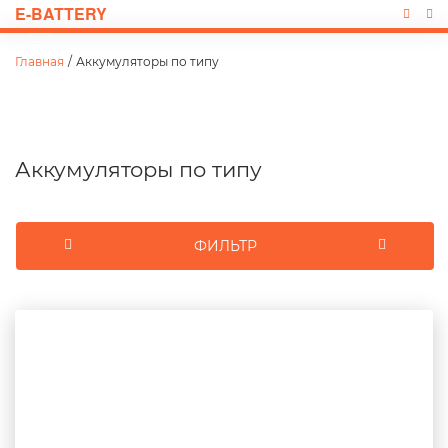
E-BATTERY
Главная
/
Аккумуляторы по типу
Аккумуляторы по типу
ФИЛЬТР