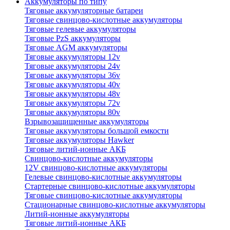
Аккумуляторы по типу
Тяговые аккумуляторные батареи
Тяговые свинцово-кислотные аккумуляторы
Тяговые гелевые аккумуляторы
Тяговые PzS аккумуляторы
Тяговые AGM аккумуляторы
Тяговые аккумуляторы 12v
Тяговые аккумуляторы 24v
Тяговые аккумуляторы 36v
Тяговые аккумуляторы 40v
Тяговые аккумуляторы 48v
Тяговые аккумуляторы 72v
Тяговые аккумуляторы 80v
Взрывозащищенные аккумуляторы
Тяговые аккумуляторы большой емкости
Тяговые аккумуляторы Hawker
Тяговые литий-ионные АКБ
Свинцово-кислотные аккумуляторы
12V свинцово-кислотные аккумуляторы
Гелевые свинцово-кислотные аккумуляторы
Стартерные свинцово-кислотные аккумуляторы
Тяговые свинцово-кислотные аккумуляторы
Стационарные свинцово-кислотные аккумуляторы
Литий-ионные аккумуляторы
Тяговые литий-ионные АКБ