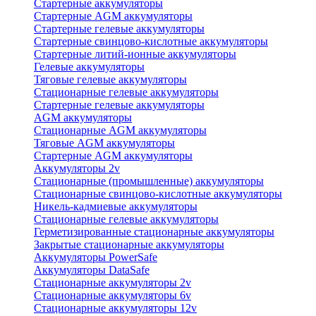
Стартерные аккумуляторы
Стартерные AGM аккумуляторы
Стартерные гелевые аккумуляторы
Стартерные свинцово-кислотные аккумуляторы
Стартерные литий-ионные аккумуляторы
Гелевые аккумуляторы
Тяговые гелевые аккумуляторы
Стационарные гелевые аккумуляторы
Стартерные гелевые аккумуляторы
AGM аккумуляторы
Стационарные AGM аккумуляторы
Тяговые AGM аккумуляторы
Стартерные AGM аккумуляторы
Аккумуляторы 2v
Стационарные (промышленные) аккумуляторы
Стационарные свинцово-кислотные аккумуляторы
Никель-кадмиевые аккумуляторы
Стационарные гелевые аккумуляторы
Герметизированные стационарные аккумуляторы
Закрытые стационарные аккумуляторы
Аккумуляторы PowerSafe
Аккумуляторы DataSafe
Стационарные аккумуляторы 2v
Стационарные аккумуляторы 6v
Стационарные аккумуляторы 12v