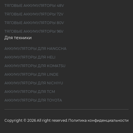
ТЯГОВЫЕ АККУМУЛЯТОРЫ 48V
ТЯГОВЫЕ АККУМУЛЯТОРЫ 72V
ТЯГОВЫЕ АККУМУЛЯТОРЫ 80V
ТЯГОВЫЕ АККУМУЛЯТОРЫ 96V
Для техники
АККУМУЛЯТОРЫ ДЛЯ HANGCHA
АККУМУЛЯТОРЫ ДЛЯ HELI
АККУМУЛЯТОРЫ ДЛЯ KOMATSU
АККУМУЛЯТОРЫ ДЛЯ LINDE
АККУМУЛЯТОРЫ ДЛЯ NICHIYU
АККУМУЛЯТОРЫ ДЛЯ TCM
АККУМУЛЯТОРЫ ДЛЯ TOYOTA
Copyright © 2026 All right reserved.
Политика конфиденциальности