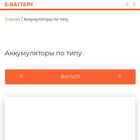
E-BATTERY
Главная
/
Аккумуляторы по типу
Аккумуляторы по типу
ФИЛЬТР