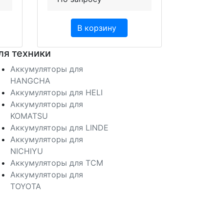
В корзину
ля техники
Аккумуляторы для
HANGCHA
Аккумуляторы для HELI
Аккумуляторы для
KOMATSU
Аккумуляторы для LINDE
Аккумуляторы для
NICHIYU
Аккумуляторы для TCM
Аккумуляторы для
TOYOTA