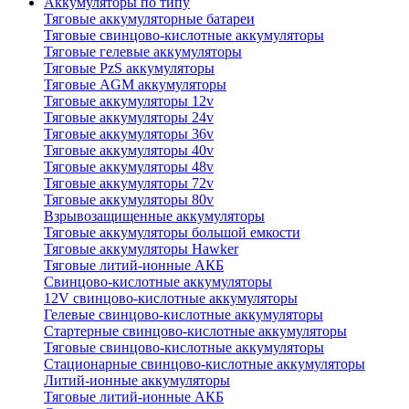
Аккумуляторы по типу
Тяговые аккумуляторные батареи
Тяговые свинцово-кислотные аккумуляторы
Тяговые гелевые аккумуляторы
Тяговые PzS аккумуляторы
Тяговые AGM аккумуляторы
Тяговые аккумуляторы 12v
Тяговые аккумуляторы 24v
Тяговые аккумуляторы 36v
Тяговые аккумуляторы 40v
Тяговые аккумуляторы 48v
Тяговые аккумуляторы 72v
Тяговые аккумуляторы 80v
Взрывозащищенные аккумуляторы
Тяговые аккумуляторы большой емкости
Тяговые аккумуляторы Hawker
Тяговые литий-ионные АКБ
Свинцово-кислотные аккумуляторы
12V свинцово-кислотные аккумуляторы
Гелевые свинцово-кислотные аккумуляторы
Стартерные свинцово-кислотные аккумуляторы
Тяговые свинцово-кислотные аккумуляторы
Стационарные свинцово-кислотные аккумуляторы
Литий-ионные аккумуляторы
Тяговые литий-ионные АКБ