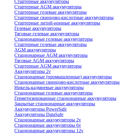
Стартерные аккумуляторы
Стартерные AGM аккумуляторы
Стартерные гелевые аккумуляторы
Стартерные свинцово-кислотные аккумуляторы
Стартерные литий-ионные аккумуляторы
Гелевые аккумуляторы
Тяговые гелевые аккумуляторы
Стационарные гелевые аккумуляторы
Стартерные гелевые аккумуляторы
AGM аккумуляторы
Стационарные AGM аккумуляторы
Тяговые AGM аккумуляторы
Стартерные AGM аккумуляторы
Аккумуляторы 2v
Стационарные (промышленные) аккумуляторы
Стационарные свинцово-кислотные аккумуляторы
Никель-кадмиевые аккумуляторы
Стационарные гелевые аккумуляторы
Герметизированные стационарные аккумуляторы
Закрытые стационарные аккумуляторы
Аккумуляторы PowerSafe
Аккумуляторы DataSafe
Стационарные аккумуляторы 2v
Стационарные аккумуляторы 6v
Стационарные аккумуляторы 12v