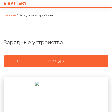
E-BATTERY
Главная
/
Зарядные устройства
Зарядные устройства
ФИЛЬТР