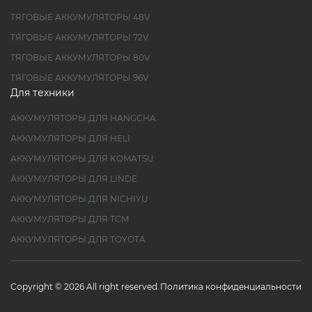
ТЯГОВЫЕ АККУМУЛЯТОРЫ 48V
ТЯГОВЫЕ АККУМУЛЯТОРЫ 72V
ТЯГОВЫЕ АККУМУЛЯТОРЫ 80V
ТЯГОВЫЕ АККУМУЛЯТОРЫ 96V
Для техники
АККУМУЛЯТОРЫ ДЛЯ HANGCHA
АККУМУЛЯТОРЫ ДЛЯ HELI
АККУМУЛЯТОРЫ ДЛЯ KOMATSU
АККУМУЛЯТОРЫ ДЛЯ LINDE
АККУМУЛЯТОРЫ ДЛЯ NICHIYU
АККУМУЛЯТОРЫ ДЛЯ TCM
АККУМУЛЯТОРЫ ДЛЯ TOYOTA
Copyright © 2026 All right reserved.
Политика конфиденциальности