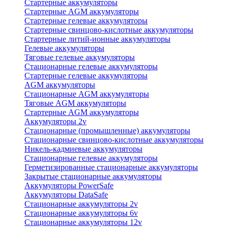
Стартерные аккумуляторы
Стартерные AGM аккумуляторы
Стартерные гелевые аккумуляторы
Стартерные свинцово-кислотные аккумуляторы
Стартерные литий-ионные аккумуляторы
Гелевые аккумуляторы
Тяговые гелевые аккумуляторы
Стационарные гелевые аккумуляторы
Стартерные гелевые аккумуляторы
AGM аккумуляторы
Стационарные AGM аккумуляторы
Тяговые AGM аккумуляторы
Стартерные AGM аккумуляторы
Аккумуляторы 2v
Стационарные (промышленные) аккумуляторы
Стационарные свинцово-кислотные аккумуляторы
Никель-кадмиевые аккумуляторы
Стационарные гелевые аккумуляторы
Герметизированные стационарные аккумуляторы
Закрытые стационарные аккумуляторы
Аккумуляторы PowerSafe
Аккумуляторы DataSafe
Стационарные аккумуляторы 2v
Стационарные аккумуляторы 6v
Стационарные аккумуляторы 12v