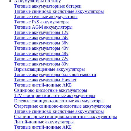
Аккумуляторы по типу
Тяговые аккумуляторные батареи
Тяговые свинцово-кислотные аккумуляторы
Тяговые гелевые аккумуляторы
Тяговые PzS аккумуляторы
Тяговые AGM аккумуляторы
Тяговые аккумуляторы 12v
Тяговые аккумуляторы 24v
Тяговые аккумуляторы 36v
Тяговые аккумуляторы 40v
Тяговые аккумуляторы 48v
Тяговые аккумуляторы 72v
Тяговые аккумуляторы 80v
Взрывозащищенные аккумуляторы
Тяговые аккумуляторы большой емкости
Тяговые аккумуляторы Hawker
Тяговые литий-ионные АКБ
Свинцово-кислотные аккумуляторы
12V свинцово-кислотные аккумуляторы
Гелевые свинцово-кислотные аккумуляторы
Стартерные свинцово-кислотные аккумуляторы
Тяговые свинцово-кислотные аккумуляторы
Стационарные свинцово-кислотные аккумуляторы
Литий-ионные аккумуляторы
Тяговые литий-ионные АКБ