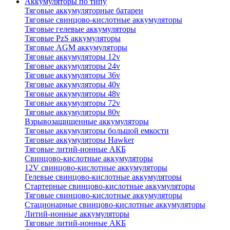
Аккумуляторы по типу
Тяговые аккумуляторные батареи
Тяговые свинцово-кислотные аккумуляторы
Тяговые гелевые аккумуляторы
Тяговые PzS аккумуляторы
Тяговые AGM аккумуляторы
Тяговые аккумуляторы 12v
Тяговые аккумуляторы 24v
Тяговые аккумуляторы 36v
Тяговые аккумуляторы 40v
Тяговые аккумуляторы 48v
Тяговые аккумуляторы 72v
Тяговые аккумуляторы 80v
Взрывозащищенные аккумуляторы
Тяговые аккумуляторы большой емкости
Тяговые аккумуляторы Hawker
Тяговые литий-ионные АКБ
Свинцово-кислотные аккумуляторы
12V свинцово-кислотные аккумуляторы
Гелевые свинцово-кислотные аккумуляторы
Стартерные свинцово-кислотные аккумуляторы
Тяговые свинцово-кислотные аккумуляторы
Стационарные свинцово-кислотные аккумуляторы
Литий-ионные аккумуляторы
Тяговые литий-ионные АКБ