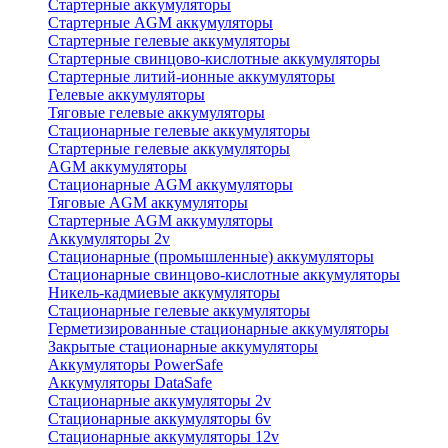
Стартерные аккумуляторы
Стартерные AGM аккумуляторы
Стартерные гелевые аккумуляторы
Стартерные свинцово-кислотные аккумуляторы
Стартерные литий-ионные аккумуляторы
Гелевые аккумуляторы
Тяговые гелевые аккумуляторы
Стационарные гелевые аккумуляторы
Стартерные гелевые аккумуляторы
AGM аккумуляторы
Стационарные AGM аккумуляторы
Тяговые AGM аккумуляторы
Стартерные AGM аккумуляторы
Аккумуляторы 2v
Стационарные (промышленные) аккумуляторы
Стационарные свинцово-кислотные аккумуляторы
Никель-кадмиевые аккумуляторы
Стационарные гелевые аккумуляторы
Герметизированные стационарные аккумуляторы
Закрытые стационарные аккумуляторы
Аккумуляторы PowerSafe
Аккумуляторы DataSafe
Стационарные аккумуляторы 2v
Стационарные аккумуляторы 6v
Стационарные аккумуляторы 12v