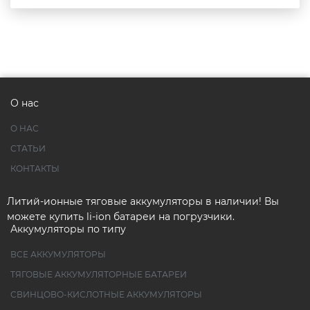
О нас
О НАС
СТАТЬИ
КОНТАКТЫ
Литий-ионные тяговые аккумуляторы в наличии! Вы
можете купить li-ion батареи на погрузчики.
Аккумуляторы по типу
ВСЕ АККУМУЛЯТОРЫ
ТЯГОВЫЕ АККУМУЛЯТОРНЫЕ БАТАРЕИ
СВИНЦОВО-КИСЛОТНЫЕ АККУМУЛЯТОРЫ