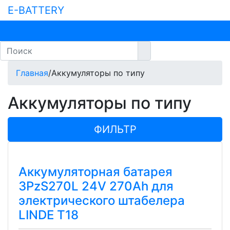
E-BATTERY
Главная
/
Аккумуляторы по типу
Аккумуляторы по типу
ФИЛЬТР
Аккумуляторная батарея
3PzS270L 24V 270Ah для
электрического штабелера
LINDE T18