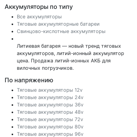
Аккумуляторы по типу
Все аккумуляторы
Тяговые аккумуляторные батареи
Свинцово-кислотные аккумуляторы
Литиевая батарея — новый тренд тяговых
аккумуляторов, литий-ионный аккумулятор
цена. Продажа литий-ионных АКБ для
вилочных погрузчиков.
По напряжению
Тяговые аккумуляторы 12v
Тяговые аккумуляторы 24v
Тяговые аккумуляторы 36v
Тяговые аккумуляторы 48v
Тяговые аккумуляторы 72v
Тяговые аккумуляторы 80v
Тяговые аккумуляторы 96v