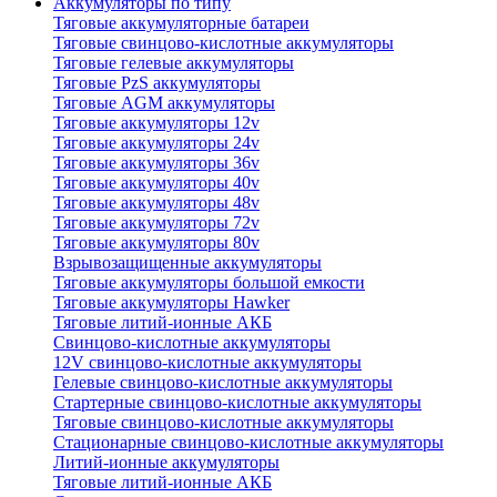
Аккумуляторы по типу
Тяговые аккумуляторные батареи
Тяговые свинцово-кислотные аккумуляторы
Тяговые гелевые аккумуляторы
Тяговые PzS аккумуляторы
Тяговые AGM аккумуляторы
Тяговые аккумуляторы 12v
Тяговые аккумуляторы 24v
Тяговые аккумуляторы 36v
Тяговые аккумуляторы 40v
Тяговые аккумуляторы 48v
Тяговые аккумуляторы 72v
Тяговые аккумуляторы 80v
Взрывозащищенные аккумуляторы
Тяговые аккумуляторы большой емкости
Тяговые аккумуляторы Hawker
Тяговые литий-ионные АКБ
Свинцово-кислотные аккумуляторы
12V свинцово-кислотные аккумуляторы
Гелевые свинцово-кислотные аккумуляторы
Стартерные свинцово-кислотные аккумуляторы
Тяговые свинцово-кислотные аккумуляторы
Стационарные свинцово-кислотные аккумуляторы
Литий-ионные аккумуляторы
Тяговые литий-ионные АКБ