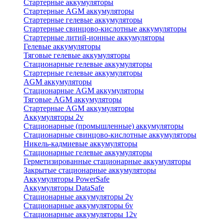
Стартерные аккумуляторы
Стартерные AGM аккумуляторы
Стартерные гелевые аккумуляторы
Стартерные свинцово-кислотные аккумуляторы
Стартерные литий-ионные аккумуляторы
Гелевые аккумуляторы
Тяговые гелевые аккумуляторы
Стационарные гелевые аккумуляторы
Стартерные гелевые аккумуляторы
AGM аккумуляторы
Стационарные AGM аккумуляторы
Тяговые AGM аккумуляторы
Стартерные AGM аккумуляторы
Аккумуляторы 2v
Стационарные (промышленные) аккумуляторы
Стационарные свинцово-кислотные аккумуляторы
Никель-кадмиевые аккумуляторы
Стационарные гелевые аккумуляторы
Герметизированные стационарные аккумуляторы
Закрытые стационарные аккумуляторы
Аккумуляторы PowerSafe
Аккумуляторы DataSafe
Стационарные аккумуляторы 2v
Стационарные аккумуляторы 6v
Стационарные аккумуляторы 12v