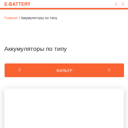
E-BATTERY
Главная
/
Аккумуляторы по типу
Аккумуляторы по типу
ФИЛЬТР