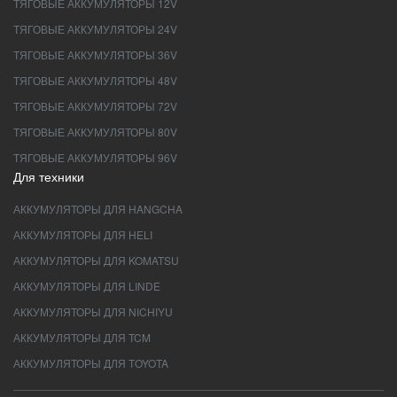
ТЯГОВЫЕ АККУМУЛЯТОРЫ 12V
ТЯГОВЫЕ АККУМУЛЯТОРЫ 24V
ТЯГОВЫЕ АККУМУЛЯТОРЫ 36V
ТЯГОВЫЕ АККУМУЛЯТОРЫ 48V
ТЯГОВЫЕ АККУМУЛЯТОРЫ 72V
ТЯГОВЫЕ АККУМУЛЯТОРЫ 80V
ТЯГОВЫЕ АККУМУЛЯТОРЫ 96V
Для техники
АККУМУЛЯТОРЫ ДЛЯ HANGCHA
АККУМУЛЯТОРЫ ДЛЯ HELI
АККУМУЛЯТОРЫ ДЛЯ KOMATSU
АККУМУЛЯТОРЫ ДЛЯ LINDE
АККУМУЛЯТОРЫ ДЛЯ NICHIYU
АККУМУЛЯТОРЫ ДЛЯ TCM
АККУМУЛЯТОРЫ ДЛЯ TOYOTA