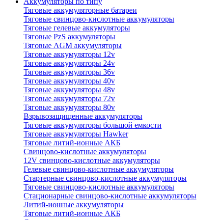
Аккумуляторы по типу
Тяговые аккумуляторные батареи
Тяговые свинцово-кислотные аккумуляторы
Тяговые гелевые аккумуляторы
Тяговые PzS аккумуляторы
Тяговые AGM аккумуляторы
Тяговые аккумуляторы 12v
Тяговые аккумуляторы 24v
Тяговые аккумуляторы 36v
Тяговые аккумуляторы 40v
Тяговые аккумуляторы 48v
Тяговые аккумуляторы 72v
Тяговые аккумуляторы 80v
Взрывозащищенные аккумуляторы
Тяговые аккумуляторы большой емкости
Тяговые аккумуляторы Hawker
Тяговые литий-ионные АКБ
Свинцово-кислотные аккумуляторы
12V свинцово-кислотные аккумуляторы
Гелевые свинцово-кислотные аккумуляторы
Стартерные свинцово-кислотные аккумуляторы
Тяговые свинцово-кислотные аккумуляторы
Стационарные свинцово-кислотные аккумуляторы
Литий-ионные аккумуляторы
Тяговые литий-ионные АКБ