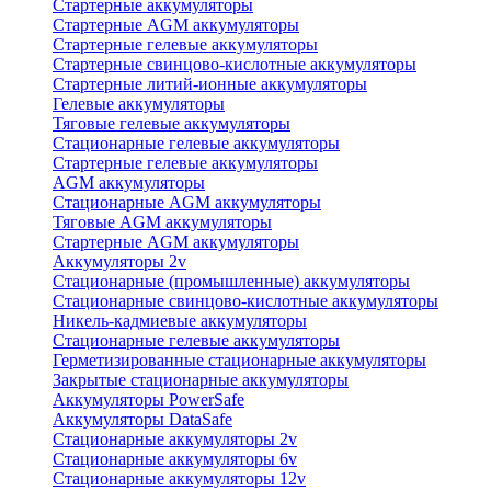
Стартерные аккумуляторы
Стартерные AGM аккумуляторы
Стартерные гелевые аккумуляторы
Стартерные свинцово-кислотные аккумуляторы
Стартерные литий-ионные аккумуляторы
Гелевые аккумуляторы
Тяговые гелевые аккумуляторы
Стационарные гелевые аккумуляторы
Стартерные гелевые аккумуляторы
AGM аккумуляторы
Стационарные AGM аккумуляторы
Тяговые AGM аккумуляторы
Стартерные AGM аккумуляторы
Аккумуляторы 2v
Стационарные (промышленные) аккумуляторы
Стационарные свинцово-кислотные аккумуляторы
Никель-кадмиевые аккумуляторы
Стационарные гелевые аккумуляторы
Герметизированные стационарные аккумуляторы
Закрытые стационарные аккумуляторы
Аккумуляторы PowerSafe
Аккумуляторы DataSafe
Стационарные аккумуляторы 2v
Стационарные аккумуляторы 6v
Стационарные аккумуляторы 12v