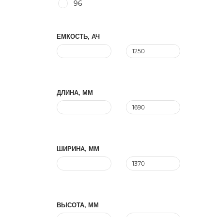
96
ЕМКОСТЬ, АЧ
ДЛИНА, ММ
ШИРИНА, ММ
ВЫСОТА, ММ