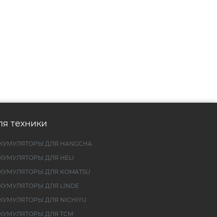
ля техники
КУМУЛЯТОРЫ ДЛЯ HANGCHA
КУМУЛЯТОРЫ ДЛЯ HELI
КУМУЛЯТОРЫ ДЛЯ KOMATSU
КУМУЛЯТОРЫ ДЛЯ LINDE
КУМУЛЯТОРЫ ДЛЯ NICHIYU
КУМУЛЯТОРЫ ДЛЯ TCM