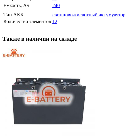
Емкость, Ач
240
Тип АКБ
свинцово-кислотный аккумулятор
Количество элементов
12
Также в наличии на складе