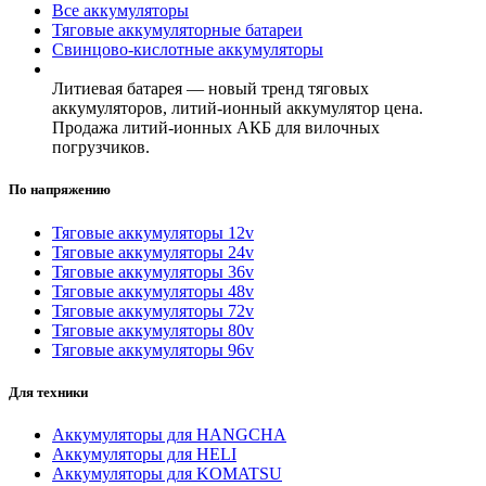
Все аккумуляторы
Тяговые аккумуляторные батареи
Свинцово-кислотные аккумуляторы
Литиевая батарея — новый тренд тяговых
аккумуляторов, литий-ионный аккумулятор цена.
Продажа литий-ионных АКБ для вилочных
погрузчиков.
По напряжению
Тяговые аккумуляторы 12v
Тяговые аккумуляторы 24v
Тяговые аккумуляторы 36v
Тяговые аккумуляторы 48v
Тяговые аккумуляторы 72v
Тяговые аккумуляторы 80v
Тяговые аккумуляторы 96v
Для техники
Аккумуляторы для HANGCHA
Аккумуляторы для HELI
Аккумуляторы для KOMATSU