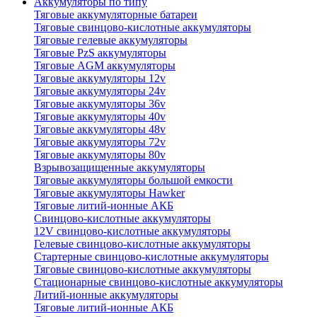
Аккумуляторы по типу
Тяговые аккумуляторные батареи
Тяговые свинцово-кислотные аккумуляторы
Тяговые гелевые аккумуляторы
Тяговые PzS аккумуляторы
Тяговые AGM аккумуляторы
Тяговые аккумуляторы 12v
Тяговые аккумуляторы 24v
Тяговые аккумуляторы 36v
Тяговые аккумуляторы 40v
Тяговые аккумуляторы 48v
Тяговые аккумуляторы 72v
Тяговые аккумуляторы 80v
Взрывозащищенные аккумуляторы
Тяговые аккумуляторы большой емкости
Тяговые аккумуляторы Hawker
Тяговые литий-ионные АКБ
Свинцово-кислотные аккумуляторы
12V свинцово-кислотные аккумуляторы
Гелевые свинцово-кислотные аккумуляторы
Стартерные свинцово-кислотные аккумуляторы
Тяговые свинцово-кислотные аккумуляторы
Стационарные свинцово-кислотные аккумуляторы
Литий-ионные аккумуляторы
Тяговые литий-ионные АКБ