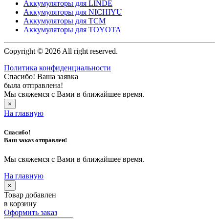
Аккумуляторы для LINDE
Аккумуляторы для NICHIYU
Аккумуляторы для TCM
Аккумуляторы для TOYOTA
Copyright © 2026 All right reserved.
Политика конфиденциальности
Спасибо! Ваша заявка
была отправлена!
Мы свяжемся с Вами в ближайшее время.
×
На главную
Спасибо!
Ваш заказ отправлен!
Мы свяжемся с Вами в ближайшее время.
На главную
×
Товар добавлен
в корзину
Оформить заказ