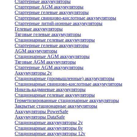
Стартерные аккумуляторы
Стартерные AGM аккумуляторы
Стартерные гелевые аккумуляторы
Стартерные свинцово-кислотные аккумуляторы
Стартерные литий-ионные аккумуляторы
Гелевые аккумуляторы
Тяговые гелевые аккумуляторы
Стационарные гелевые аккумуляторы
Стартерные гелевые аккумуляторы
AGM аккумуляторы
Стационарные AGM аккумуляторы
Тяговые AGM аккумуляторы
Стартерные AGM аккумуляторы
Аккумуляторы 2v
Стационарные (промышленные) аккумуляторы
Стационарные свинцово-кислотные аккумуляторы
Никель-кадмиевые аккумуляторы
Стационарные гелевые аккумуляторы
Герметизированные стационарные аккумуляторы
Закрытые стационарные аккумуляторы
Аккумуляторы PowerSafe
Аккумуляторы DataSafe
Стационарные аккумуляторы 2v
Стационарные аккумуляторы 6v
Стационарные аккумуляторы 12v