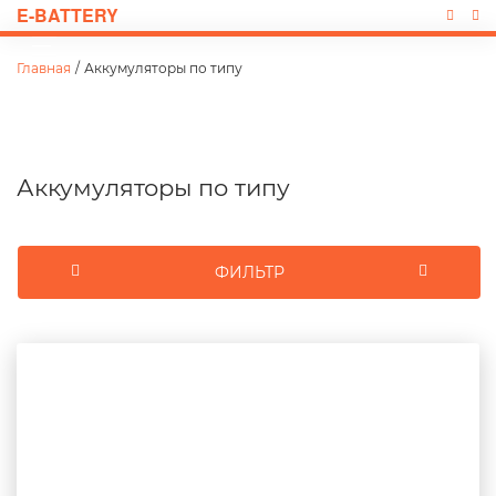
E-BATTERY
Главная
/
Аккумуляторы по типу
Аккумуляторы по типу
ФИЛЬТР