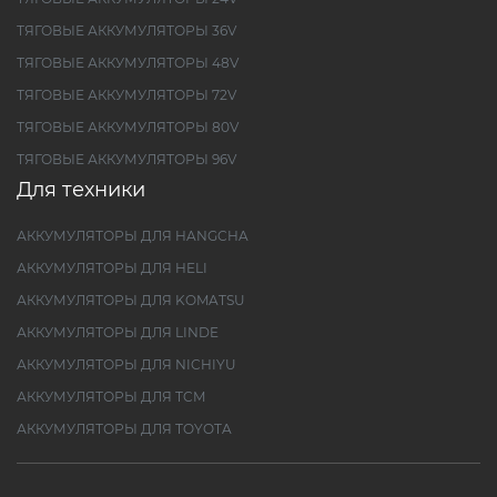
ТЯГОВЫЕ АККУМУЛЯТОРЫ 36V
ТЯГОВЫЕ АККУМУЛЯТОРЫ 48V
ТЯГОВЫЕ АККУМУЛЯТОРЫ 72V
ТЯГОВЫЕ АККУМУЛЯТОРЫ 80V
ТЯГОВЫЕ АККУМУЛЯТОРЫ 96V
Для техники
АККУМУЛЯТОРЫ ДЛЯ HANGCHA
АККУМУЛЯТОРЫ ДЛЯ HELI
АККУМУЛЯТОРЫ ДЛЯ KOMATSU
АККУМУЛЯТОРЫ ДЛЯ LINDE
АККУМУЛЯТОРЫ ДЛЯ NICHIYU
АККУМУЛЯТОРЫ ДЛЯ TCM
АККУМУЛЯТОРЫ ДЛЯ TOYOTA