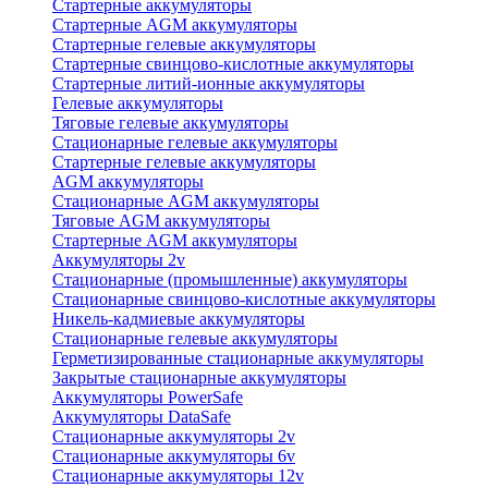
Стартерные аккумуляторы
Стартерные AGM аккумуляторы
Стартерные гелевые аккумуляторы
Стартерные свинцово-кислотные аккумуляторы
Стартерные литий-ионные аккумуляторы
Гелевые аккумуляторы
Тяговые гелевые аккумуляторы
Стационарные гелевые аккумуляторы
Стартерные гелевые аккумуляторы
AGM аккумуляторы
Стационарные AGM аккумуляторы
Тяговые AGM аккумуляторы
Стартерные AGM аккумуляторы
Аккумуляторы 2v
Стационарные (промышленные) аккумуляторы
Стационарные свинцово-кислотные аккумуляторы
Никель-кадмиевые аккумуляторы
Стационарные гелевые аккумуляторы
Герметизированные стационарные аккумуляторы
Закрытые стационарные аккумуляторы
Аккумуляторы PowerSafe
Аккумуляторы DataSafe
Стационарные аккумуляторы 2v
Стационарные аккумуляторы 6v
Стационарные аккумуляторы 12v