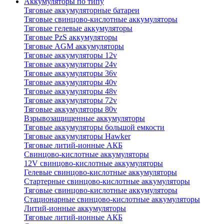
Аккумуляторы по типу
Тяговые аккумуляторные батареи
Тяговые свинцово-кислотные аккумуляторы
Тяговые гелевые аккумуляторы
Тяговые PzS аккумуляторы
Тяговые AGM аккумуляторы
Тяговые аккумуляторы 12v
Тяговые аккумуляторы 24v
Тяговые аккумуляторы 36v
Тяговые аккумуляторы 40v
Тяговые аккумуляторы 48v
Тяговые аккумуляторы 72v
Тяговые аккумуляторы 80v
Взрывозащищенные аккумуляторы
Тяговые аккумуляторы большой емкости
Тяговые аккумуляторы Hawker
Тяговые литий-ионные АКБ
Свинцово-кислотные аккумуляторы
12V свинцово-кислотные аккумуляторы
Гелевые свинцово-кислотные аккумуляторы
Стартерные свинцово-кислотные аккумуляторы
Тяговые свинцово-кислотные аккумуляторы
Стационарные свинцово-кислотные аккумуляторы
Литий-ионные аккумуляторы
Тяговые литий-ионные АКБ