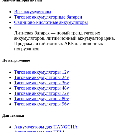
Аккумуляторы по типу
Все аккумуляторы
Тяговые аккумуляторные батареи
Свинцово-кислотные аккумуляторы
Литиевая батарея — новый тренд тяговых
аккумуляторов, литий-ионный аккумулятор цена.
Продажа литий-ионных АКБ для вилочных
погрузчиков.
По напряжению
Тяговые аккумуляторы 12v
Тяговые аккумуляторы 24v
Тяговые аккумуляторы 36v
Тяговые аккумуляторы 48v
Тяговые аккумуляторы 72v
Тяговые аккумуляторы 80v
Тяговые аккумуляторы 96v
Для техники
Аккумуляторы для HANGCHA