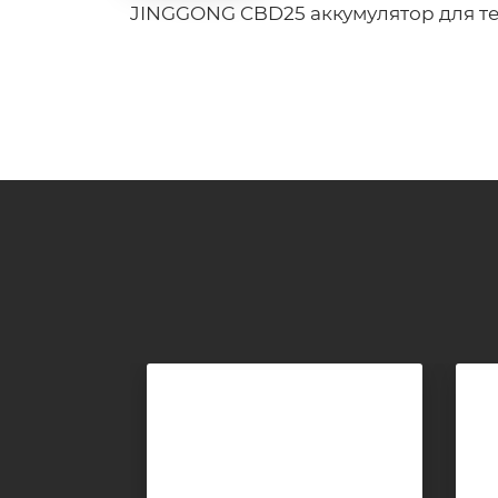
JINGGONG CBD25 аккумулятор для т