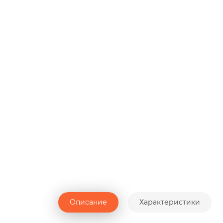
Описание
Характеристики