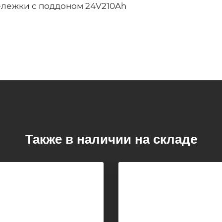
ележки с поддоном 24V210Ah
Также в наличии на складе