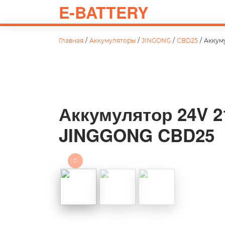
E-BATTERY
Главная
/
Аккумуляторы
/
JINGONG
/
CBD25
/
Аккум
Аккумулятор 24V 2
JINGGONG CBD25