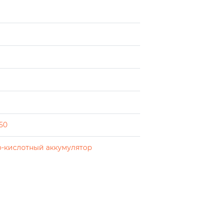
50
-кислотный аккумулятор