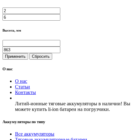
Высота, мм
Применить
Сбросить
О нас
О нас
Статьи
Контакты
Литий-ионные тяговые аккумуляторы в наличии! Вы
можете купить li-ion батареи на погрузчики.
Аккумуляторы по типу
Все аккумуляторы
Тяговые аккумуляторные батареи