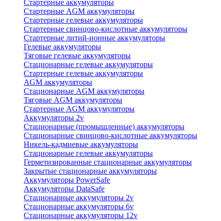
Стартерные аккумуляторы
Стартерные AGM аккумуляторы
Стартерные гелевые аккумуляторы
Стартерные свинцово-кислотные аккумуляторы
Стартерные литий-ионные аккумуляторы
Гелевые аккумуляторы
Тяговые гелевые аккумуляторы
Стационарные гелевые аккумуляторы
Стартерные гелевые аккумуляторы
AGM аккумуляторы
Стационарные AGM аккумуляторы
Тяговые AGM аккумуляторы
Стартерные AGM аккумуляторы
Аккумуляторы 2v
Стационарные (промышленные) аккумуляторы
Стационарные свинцово-кислотные аккумуляторы
Никель-кадмиевые аккумуляторы
Стационарные гелевые аккумуляторы
Герметизированные стационарные аккумуляторы
Закрытые стационарные аккумуляторы
Аккумуляторы PowerSafe
Аккумуляторы DataSafe
Стационарные аккумуляторы 2v
Стационарные аккумуляторы 6v
Стационарные аккумуляторы 12v