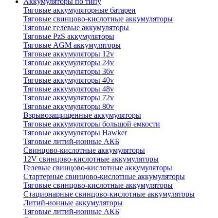
Аккумуляторы по типу
Тяговые аккумуляторные батареи
Тяговые свинцово-кислотные аккумуляторы
Тяговые гелевые аккумуляторы
Тяговые PzS аккумуляторы
Тяговые AGM аккумуляторы
Тяговые аккумуляторы 12v
Тяговые аккумуляторы 24v
Тяговые аккумуляторы 36v
Тяговые аккумуляторы 40v
Тяговые аккумуляторы 48v
Тяговые аккумуляторы 72v
Тяговые аккумуляторы 80v
Взрывозащищенные аккумуляторы
Тяговые аккумуляторы большой емкости
Тяговые аккумуляторы Hawker
Тяговые литий-ионные АКБ
Свинцово-кислотные аккумуляторы
12V свинцово-кислотные аккумуляторы
Гелевые свинцово-кислотные аккумуляторы
Стартерные свинцово-кислотные аккумуляторы
Тяговые свинцово-кислотные аккумуляторы
Стационарные свинцово-кислотные аккумуляторы
Литий-ионные аккумуляторы
Тяговые литий-ионные АКБ