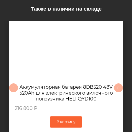
Также в наличии на складе
Аккумуляторная батарея 8DB520 48V
520Ah для электрического вилочного
погрузчика HELI QYD100
216 800 ₽
В корзину