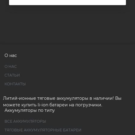
О нас
О НАС
СТАТЬИ
КОНТАКТЫ
Литий-ионные тяговые аккумуляторы в наличии! Вы
можете купить li-ion батареи на погрузчики.
Аккумуляторы по типу
ВСЕ АККУМУЛЯТОРЫ
ТЯГОВЫЕ АККУМУЛЯТОРНЫЕ БАТАРЕИ