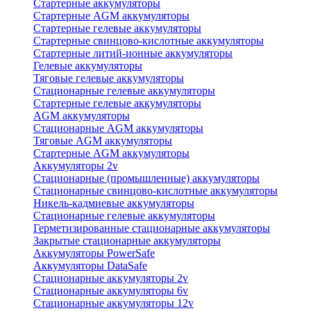
Стартерные аккумуляторы
Стартерные AGM аккумуляторы
Стартерные гелевые аккумуляторы
Стартерные свинцово-кислотные аккумуляторы
Стартерные литий-ионные аккумуляторы
Гелевые аккумуляторы
Тяговые гелевые аккумуляторы
Стационарные гелевые аккумуляторы
Стартерные гелевые аккумуляторы
AGM аккумуляторы
Стационарные AGM аккумуляторы
Тяговые AGM аккумуляторы
Стартерные AGM аккумуляторы
Аккумуляторы 2v
Стационарные (промышленные) аккумуляторы
Стационарные свинцово-кислотные аккумуляторы
Никель-кадмиевые аккумуляторы
Стационарные гелевые аккумуляторы
Герметизированные стационарные аккумуляторы
Закрытые стационарные аккумуляторы
Аккумуляторы PowerSafe
Аккумуляторы DataSafe
Стационарные аккумуляторы 2v
Стационарные аккумуляторы 6v
Стационарные аккумуляторы 12v