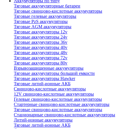
Аккумуляторы по типу
Тяговые аккумуляторные батареи
Тяговые свинцово-кислотные аккумуляторы
Тяговые гелевые аккумуляторы
Тяговые PzS аккумуляторы
Тяговые AGM аккумуляторы
Тяговые аккумуляторы 12v
Тяговые аккумуляторы 24v
Тяговые аккумуляторы 36v
Тяговые аккумуляторы 40v
Тяговые аккумуляторы 48v
Тяговые аккумуляторы 72v
Тяговые аккумуляторы 80v
Взрывозащищенные аккумуляторы
Тяговые аккумуляторы большой емкости
Тяговые аккумуляторы Hawker
Тяговые литий-ионные АКБ
Свинцово-кислотные аккумуляторы
12V свинцово-кислотные аккумуляторы
Гелевые свинцово-кислотные аккумуляторы
Стартерные свинцово-кислотные аккумуляторы
Тяговые свинцово-кислотные аккумуляторы
Стационарные свинцово-кислотные аккумуляторы
Литий-ионные аккумуляторы
Тяговые литий-ионные АКБ