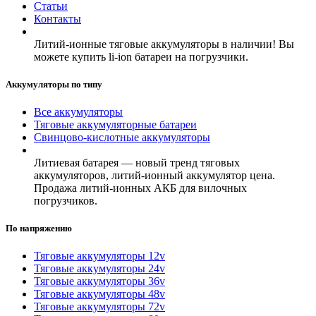
Статьи
Контакты
Литий-ионные тяговые аккумуляторы в наличии! Вы
можете купить li-ion батареи на погрузчики.
Аккумуляторы по типу
Все аккумуляторы
Тяговые аккумуляторные батареи
Свинцово-кислотные аккумуляторы
Литиевая батарея — новый тренд тяговых
аккумуляторов, литий-ионный аккумулятор цена.
Продажа литий-ионных АКБ для вилочных
погрузчиков.
По напряжению
Тяговые аккумуляторы 12v
Тяговые аккумуляторы 24v
Тяговые аккумуляторы 36v
Тяговые аккумуляторы 48v
Тяговые аккумуляторы 72v