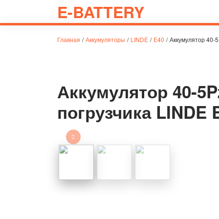
E-BATTERY
Главная
/
Аккумуляторы
/
LINDE
/
E40
/
Аккумулятор 40-5
Аккумулятор 40-5P
погрузчика LINDE 