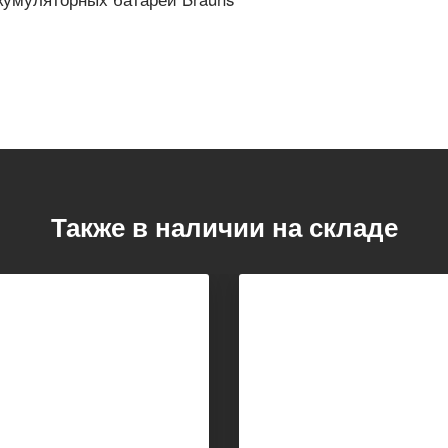
Также в наличии на складе