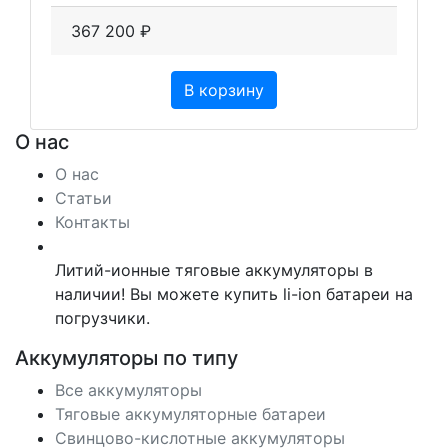
367 200 ₽
В корзину
О нас
О нас
Статьи
Контакты
Литий-ионные тяговые аккумуляторы в
наличии! Вы можете купить li-ion батареи на
погрузчики.
Аккумуляторы по типу
Все аккумуляторы
Тяговые аккумуляторные батареи
Свинцово-кислотные аккумуляторы