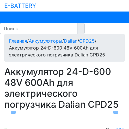
E-BATTERY
Главная
/
Аккумуляторы
/
Dalian
/
CPD25
/
Аккумулятор 24-D-600 48V 600Ah для
электрического погрузчика Dalian CPD25
Аккумулятор 24-D-600
48V 600Ah для
электрического
погрузчика Dalian CPD25