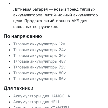
Литиевая батарея — новый тренд тяговых
аккумуляторов, литий-ионный аккумулятор
цена. Продажа литий-ионных АКБ для
вилочных погрузчиков.
По напряжению
Тяговые аккумуляторы 12v
Тяговые аккумуляторы 24v
Тяговые аккумуляторы 36v
Тяговые аккумуляторы 48v
Тяговые аккумуляторы 72v
Тяговые аккумуляторы 80v
Тяговые аккумуляторы 96v
Для техники
Аккумуляторы для HANGCHA
Аккумуляторы для HELI
Аккумуляторы для KOMATSU