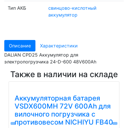
Тип АКБ
свинцово-кислотный
аккумулятор
Описание
Характеристики
DALIAN CPD25 Аккумулятор для
электропогрузчика 24-D-600 48V600Ah
Также в наличии на складе
Аккумуляторная батарея
VSDX600MH 72V 600Ah для
вилочного погрузчика с
противовесом NICHIYU FB40