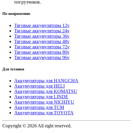
погрузчиков.
По напряжению
Тяговые аккумуляторы 12v
Тяговые аккумуляторы 24v
Тяговые аккумуляторы 36v
Тяговые аккумуляторы 48v
Тяговые аккумуляторы 72v
Тяговые аккумуляторы 80v
Тяговые аккумуляторы 96v
Для техники
Аккумуляторы для HANGCHA
Аккумуляторы для HELI
Аккумуляторы для KOMATSU
Аккумуляторы для LINDE
Аккумуляторы для NICHIYU
Аккумуляторы для TCM
Аккумуляторы для TOYOTA
Copyright © 2026 All right reserved.