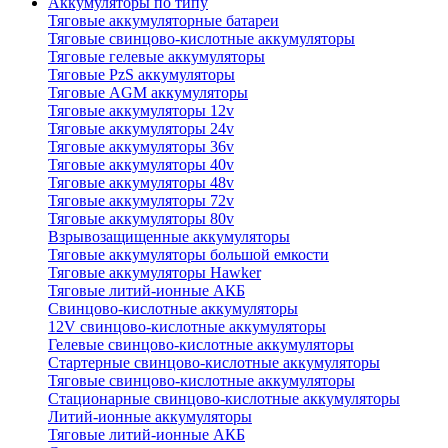
Аккумуляторы по типу
Тяговые аккумуляторные батареи
Тяговые свинцово-кислотные аккумуляторы
Тяговые гелевые аккумуляторы
Тяговые PzS аккумуляторы
Тяговые AGM аккумуляторы
Тяговые аккумуляторы 12v
Тяговые аккумуляторы 24v
Тяговые аккумуляторы 36v
Тяговые аккумуляторы 40v
Тяговые аккумуляторы 48v
Тяговые аккумуляторы 72v
Тяговые аккумуляторы 80v
Взрывозащищенные аккумуляторы
Тяговые аккумуляторы большой емкости
Тяговые аккумуляторы Hawker
Тяговые литий-ионные АКБ
Свинцово-кислотные аккумуляторы
12V свинцово-кислотные аккумуляторы
Гелевые свинцово-кислотные аккумуляторы
Стартерные свинцово-кислотные аккумуляторы
Тяговые свинцово-кислотные аккумуляторы
Стационарные свинцово-кислотные аккумуляторы
Литий-ионные аккумуляторы
Тяговые литий-ионные АКБ