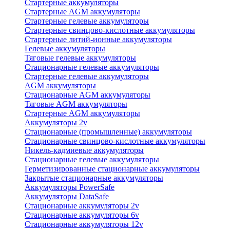
Стартерные аккумуляторы
Стартерные AGM аккумуляторы
Стартерные гелевые аккумуляторы
Стартерные свинцово-кислотные аккумуляторы
Стартерные литий-ионные аккумуляторы
Гелевые аккумуляторы
Тяговые гелевые аккумуляторы
Стационарные гелевые аккумуляторы
Стартерные гелевые аккумуляторы
AGM аккумуляторы
Стационарные AGM аккумуляторы
Тяговые AGM аккумуляторы
Стартерные AGM аккумуляторы
Аккумуляторы 2v
Стационарные (промышленные) аккумуляторы
Стационарные свинцово-кислотные аккумуляторы
Никель-кадмиевые аккумуляторы
Стационарные гелевые аккумуляторы
Герметизированные стационарные аккумуляторы
Закрытые стационарные аккумуляторы
Аккумуляторы PowerSafe
Аккумуляторы DataSafe
Стационарные аккумуляторы 2v
Стационарные аккумуляторы 6v
Стационарные аккумуляторы 12v