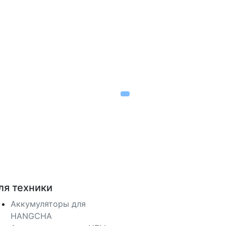
ля техники
Аккумуляторы для
HANGCHA