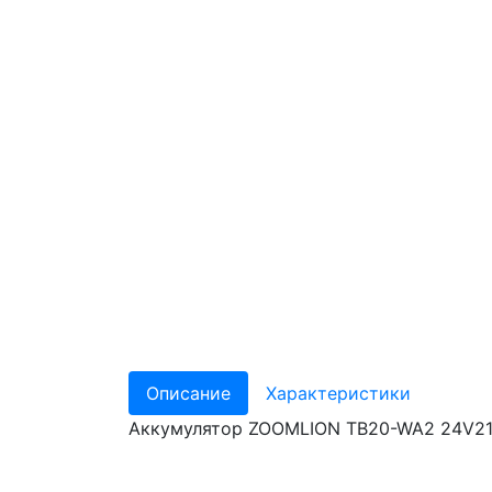
Описание
Характеристики
Аккумулятор ZOOMLION TB20-WA2 24V2