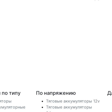
 по типу
По напряжению
Д
ляторы
Тяговые аккумуляторы 12v
умуляторные
Тяговые аккумуляторы