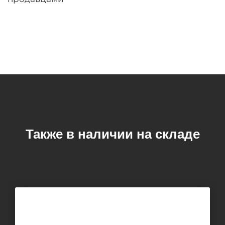
Также в наличии на складе