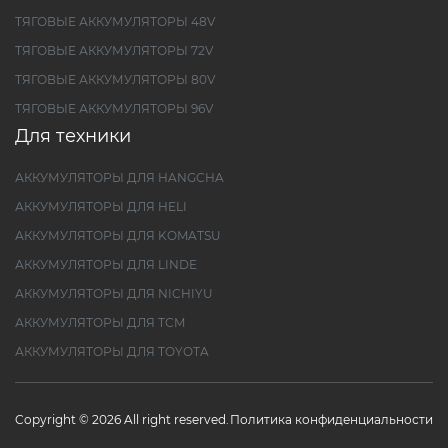
ТЯГОВЫЕ АККУМУЛЯТОРЫ 48V
ТЯГОВЫЕ АККУМУЛЯТОРЫ 72V
ТЯГОВЫЕ АККУМУЛЯТОРЫ 80V
ТЯГОВЫЕ АККУМУЛЯТОРЫ 96V
Для техники
АККУМУЛЯТОРЫ ДЛЯ HANGCHA
АККУМУЛЯТОРЫ ДЛЯ HELI
АККУМУЛЯТОРЫ ДЛЯ KOMATSU
АККУМУЛЯТОРЫ ДЛЯ LINDE
АККУМУЛЯТОРЫ ДЛЯ NICHIYU
АККУМУЛЯТОРЫ ДЛЯ TCM
АККУМУЛЯТОРЫ ДЛЯ TOYOTA
Copyright © 2026 All right reserved.
Политика конфиденциальности