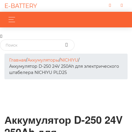
E-BATTERY
Главная
/
Аккумуляторы
/
NICHIYU
/
Аккумулятор D-250 24V 250Ah для электрического
штабелера NICHIYU PLD25
Аккумулятор D-250 24V