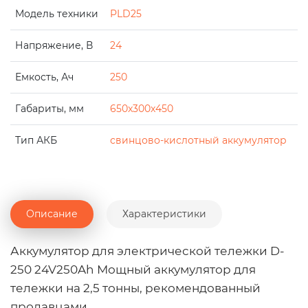
Модель техники
PLD25
Напряжение, В
24
Емкость, Ач
250
Габариты, мм
650x300x450
Тип АКБ
свинцово-кислотный аккумулятор
Описание
Характеристики
Аккумулятор для электрической тележки D-
250 24V250Ah Мощный аккумулятор для
тележки на 2,5 тонны, рекомендованный
продавцами