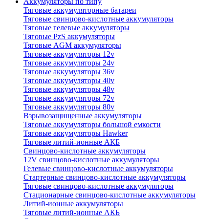
Аккумуляторы по типу
Тяговые аккумуляторные батареи
Тяговые свинцово-кислотные аккумуляторы
Тяговые гелевые аккумуляторы
Тяговые PzS аккумуляторы
Тяговые AGM аккумуляторы
Тяговые аккумуляторы 12v
Тяговые аккумуляторы 24v
Тяговые аккумуляторы 36v
Тяговые аккумуляторы 40v
Тяговые аккумуляторы 48v
Тяговые аккумуляторы 72v
Тяговые аккумуляторы 80v
Взрывозащищенные аккумуляторы
Тяговые аккумуляторы большой емкости
Тяговые аккумуляторы Hawker
Тяговые литий-ионные АКБ
Свинцово-кислотные аккумуляторы
12V свинцово-кислотные аккумуляторы
Гелевые свинцово-кислотные аккумуляторы
Стартерные свинцово-кислотные аккумуляторы
Тяговые свинцово-кислотные аккумуляторы
Стационарные свинцово-кислотные аккумуляторы
Литий-ионные аккумуляторы
Тяговые литий-ионные АКБ