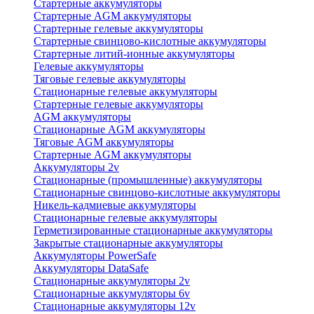
Стартерные аккумуляторы
Стартерные AGM аккумуляторы
Стартерные гелевые аккумуляторы
Стартерные свинцово-кислотные аккумуляторы
Стартерные литий-ионные аккумуляторы
Гелевые аккумуляторы
Тяговые гелевые аккумуляторы
Стационарные гелевые аккумуляторы
Стартерные гелевые аккумуляторы
AGM аккумуляторы
Стационарные AGM аккумуляторы
Тяговые AGM аккумуляторы
Стартерные AGM аккумуляторы
Аккумуляторы 2v
Стационарные (промышленные) аккумуляторы
Стационарные свинцово-кислотные аккумуляторы
Никель-кадмиевые аккумуляторы
Стационарные гелевые аккумуляторы
Герметизированные стационарные аккумуляторы
Закрытые стационарные аккумуляторы
Аккумуляторы PowerSafe
Аккумуляторы DataSafe
Стационарные аккумуляторы 2v
Стационарные аккумуляторы 6v
Стационарные аккумуляторы 12v