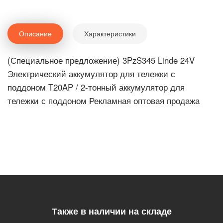
Описание
Характеристики
(Специальное предложение) 3PzS345 Linde 24V
Электрический аккумулятор для тележки с
поддоном T20AP / 2-тонный аккумулятор для
тележки с поддоном Рекламная оптовая продажа
Также в наличии на складе