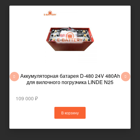
Аккумуляторная батарея D-480 24V 480Ah
для вилочного погрузчика LINDE N25
109 000 ₽
В корзину