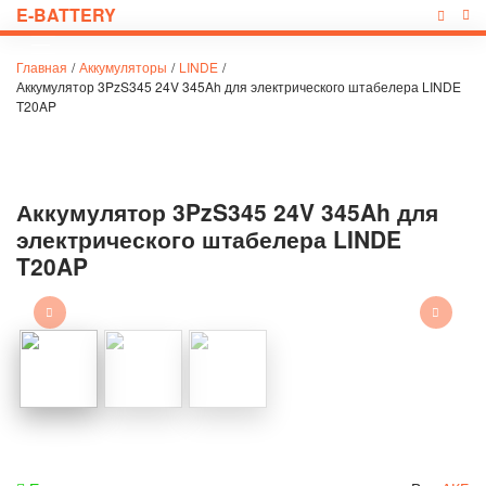
E-BATTERY
Главная
/
Аккумуляторы
/
LINDE
/
Аккумулятор 3PzS345 24V 345Ah для электрического штабелера LINDE
T20AP
Аккумулятор 3PzS345 24V 345Ah для
электрического штабелера LINDE
T20AP