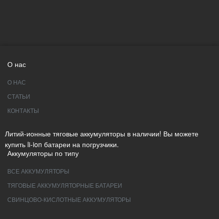
О нас
О НАС
СТАТЬИ
КОНТАКТЫ
Литий-ионные тяговые аккумуляторы в наличии! Вы можете
купить li-ion батареи на погрузчики.
Аккумуляторы по типу
ВСЕ АККУМУЛЯТОРЫ
ТЯГОВЫЕ АККУМУЛЯТОРНЫЕ БАТАРЕИ
СВИНЦОВО-КИСЛОТНЫЕ АККУМУЛЯТОРЫ