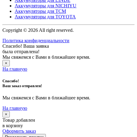
Аккумуляторы для LINDE
Аккумуляторы для NICHIYU
Аккумуляторы для TCM
Аккумуляторы для TOYOTA
Copyright © 2026 All right reserved.
Политика конфиденциальности
Спасибо! Ваша заявка
была отправлена!
Мы свяжемся с Вами в ближайшее время.
×
На главную
Спасибо!
Ваш заказ отправлен!
Мы свяжемся с Вами в ближайшее время.
На главную
×
Товар добавлен
в корзину
Оформить заказ