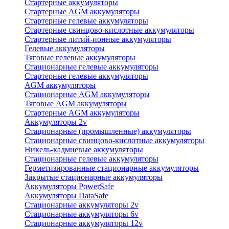
Стартерные аккумуляторы
Стартерные AGM аккумуляторы
Стартерные гелевые аккумуляторы
Стартерные свинцово-кислотные аккумуляторы
Стартерные литий-ионные аккумуляторы
Гелевые аккумуляторы
Тяговые гелевые аккумуляторы
Стационарные гелевые аккумуляторы
Стартерные гелевые аккумуляторы
AGM аккумуляторы
Стационарные AGM аккумуляторы
Тяговые AGM аккумуляторы
Стартерные AGM аккумуляторы
Аккумуляторы 2v
Стационарные (промышленные) аккумуляторы
Стационарные свинцово-кислотные аккумуляторы
Никель-кадмиевые аккумуляторы
Стационарные гелевые аккумуляторы
Герметизированные стационарные аккумуляторы
Закрытые стационарные аккумуляторы
Аккумуляторы PowerSafe
Аккумуляторы DataSafe
Стационарные аккумуляторы 2v
Стационарные аккумуляторы 6v
Стационарные аккумуляторы 12v