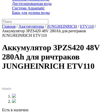
Дистилированная вода
Система Aquamatic
Баки для долива воды
Главная
/
Аккумуляторы
/
JUNGHEINRICH
/
ETV110
/
Аккумулятор 3PZS420 48V 280Ah для ричтраков
JUNGHEINRICH ETV110
Аккумулятор 3PZS420 48V
280Ah для ричтраков
JUNGHEINRICH ETV110
Есть в наличии