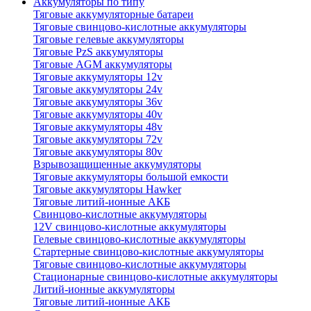
Аккумуляторы по типу
Тяговые аккумуляторные батареи
Тяговые свинцово-кислотные аккумуляторы
Тяговые гелевые аккумуляторы
Тяговые PzS аккумуляторы
Тяговые AGM аккумуляторы
Тяговые аккумуляторы 12v
Тяговые аккумуляторы 24v
Тяговые аккумуляторы 36v
Тяговые аккумуляторы 40v
Тяговые аккумуляторы 48v
Тяговые аккумуляторы 72v
Тяговые аккумуляторы 80v
Взрывозащищенные аккумуляторы
Тяговые аккумуляторы большой емкости
Тяговые аккумуляторы Hawker
Тяговые литий-ионные АКБ
Свинцово-кислотные аккумуляторы
12V свинцово-кислотные аккумуляторы
Гелевые свинцово-кислотные аккумуляторы
Стартерные свинцово-кислотные аккумуляторы
Тяговые свинцово-кислотные аккумуляторы
Стационарные свинцово-кислотные аккумуляторы
Литий-ионные аккумуляторы
Тяговые литий-ионные АКБ