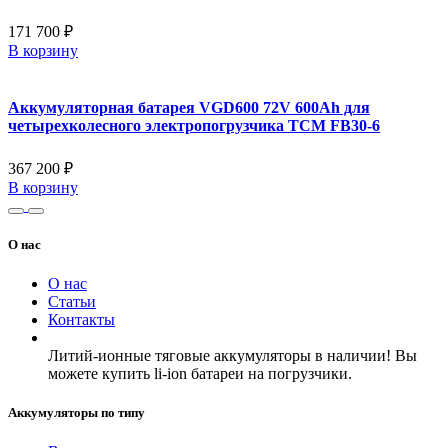
171 700 ₽
В корзину
Аккумуляторная батарея VGD600 72V 600Ah для
четырехколесного электропогрузчика TCM FB30-6
367 200 ₽
В корзину
О нас
О нас
Статьи
Контакты
Литий-ионные тяговые аккумуляторы в наличии! Вы
можете купить li-ion батареи на погрузчики.
Аккумуляторы по типу