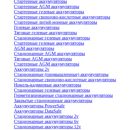
Стартерные аккумуляторы
Стартерные AGM аккумуляторы
Стартерные гелевые аккумуляторы
Стартерные свинцово-кислотные аккумуляторы
Стартерные литий-ионные аккумуляторы
Гелевые аккумуляторы
Тяговые гелевые аккумуляторы
Стационарные гелевые аккумуляторы
Стартерные гелевые аккумуляторы
AGM аккумуляторы
Стационарные AGM аккумуляторы
Тяговые AGM аккумуляторы
Стартерные AGM аккумуляторы
Аккумуляторы 2v
Стационарные (промышленные) аккумуляторы
Стационарные свинцово-кислотные аккумуляторы
Никель-кадмиевые аккумуляторы
Стационарные гелевые аккумуляторы
Герметизированные стационарные аккумуляторы
Закрытые стационарные аккумуляторы
Аккумуляторы PowerSafe
Аккумуляторы DataSafe
Стационарные аккумуляторы 2v
Стационарные аккумуляторы 6v
Стационарные аккумуляторы 12v