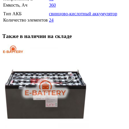
Емкость, Ач
360
Тип АКБ
свинцово-кислотный аккумулятор
Количество элементов
24
Также в наличии на складе