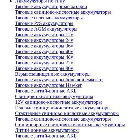
Аккумуляторы по типу
Тяговые аккумуляторные батареи
Тяговые свинцово-кислотные аккумуляторы
Тяговые гелевые аккумуляторы
Тяговые PzS аккумуляторы
Тяговые AGM аккумуляторы
Тяговые аккумуляторы 12v
Тяговые аккумуляторы 24v
Тяговые аккумуляторы 36v
Тяговые аккумуляторы 40v
Тяговые аккумуляторы 48v
Тяговые аккумуляторы 72v
Тяговые аккумуляторы 80v
Взрывозащищенные аккумуляторы
Тяговые аккумуляторы большой емкости
Тяговые аккумуляторы Hawker
Тяговые литий-ионные АКБ
Свинцово-кислотные аккумуляторы
12V свинцово-кислотные аккумуляторы
Гелевые свинцово-кислотные аккумуляторы
Стартерные свинцово-кислотные аккумуляторы
Тяговые свинцово-кислотные аккумуляторы
Стационарные свинцово-кислотные аккумуляторы
Литий-ионные аккумуляторы
Тяговые литий-ионные АКБ